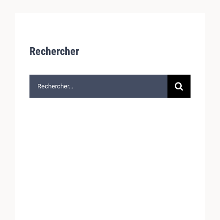
Rechercher
Rechercher: