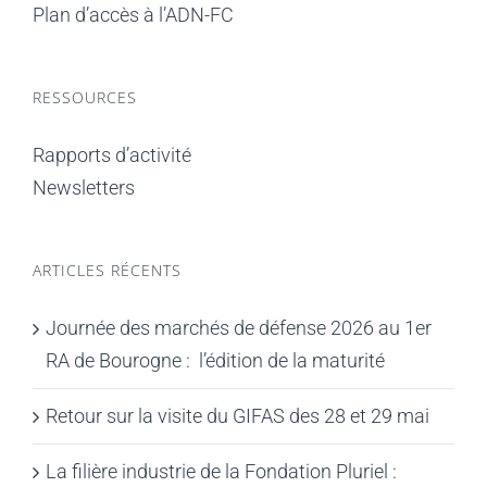
Plan d’accès à l’ADN-FC
RESSOURCES
Rapports d’activité
Newsletters
ARTICLES RÉCENTS
Journée des marchés de défense 2026 au 1er
RA de Bourogne : l’édition de la maturité
Retour sur la visite du GIFAS des 28 et 29 mai
La filière industrie de la Fondation Pluriel :