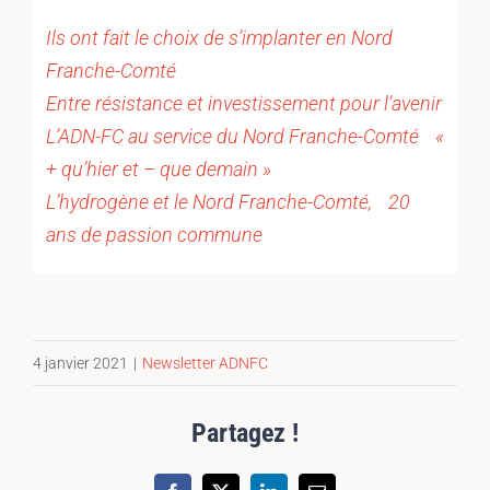
Ils ont fait le choix de s’implanter en Nord
Franche-Comté
Entre résistance et investissement pour l’avenir
L’ADN-FC au service du Nord Franche-Comté «
+ qu’hier et – que demain »
L’hydrogène et le Nord Franche-Comté, 20
ans de passion commune
4 janvier 2021
|
Newsletter ADNFC
Partagez !