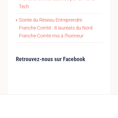
Tech
Soirée du Réseau Entreprendre
Franche-Comté : 8 lauréats du Nord
Franche-Comté mis à l’honneur
Retrouvez-nous sur Facebook