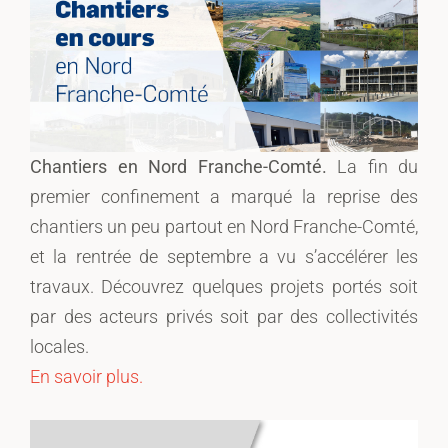
Chantiers en Nord Franche-Comté.
La fin du
premier confinement a marqué la reprise des
chantiers un peu partout en Nord Franche-Comté,
et la rentrée de septembre a vu s’accélérer les
travaux. Découvrez quelques projets portés soit
par des acteurs privés soit par des collectivités
locales.
En savoir plus.