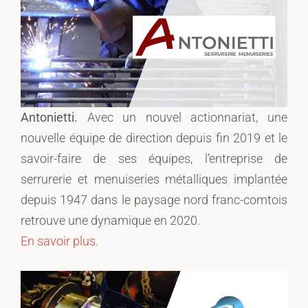
Antonietti.
Avec un nouvel actionnariat, une
nouvelle équipe de direction depuis fin 2019 et le
savoir-faire de ses équipes, l’entreprise de
serrurerie et menuiseries métalliques implantée
depuis 1947 dans le paysage nord franc-comtois
retrouve une dynamique en 2020.
En savoir plus.