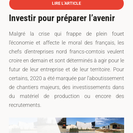
LIRE L’ARTICLE
Investir pour préparer l’avenir
Malgré la crise qui frappe de plein fouet
l’économie et affecte le moral des français, les
chefs d’entreprises nord francs-comtois veulent
croire en demain et sont déterminés à agir pour le
futur de leur entreprise et de leur territoire. Pour
certains, 2020 a été marquée par
l’
aboutissement
de chantiers
majeurs
,
des i
nvestissements
dans
du matériel de production
o
u encore des
recrutements.