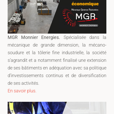
MGR Monnier Energies.
Spécialisée dans la
mécanique de grande dimension, la mécano-
soudure et la tôlerie fine industrielle, la société
s’agrandit et a notamment finalisé une extension
de ses bâtiments en adéquation avec sa politique
d’investissements continus et de diversification
de ses activités.
En savoir plus.