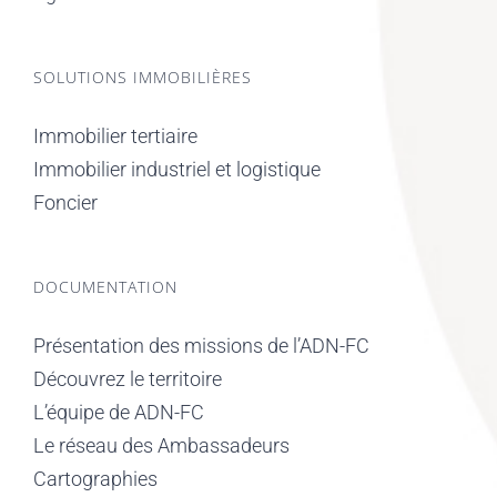
SOLUTIONS IMMOBILIÈRES
Immobilier tertiaire
Immobilier industriel et logistique
Foncier
DOCUMENTATION
Présentation des missions de l’ADN-FC
Découvrez le territoire
L’équipe de ADN-FC
Le réseau des Ambassadeurs
Cartographies