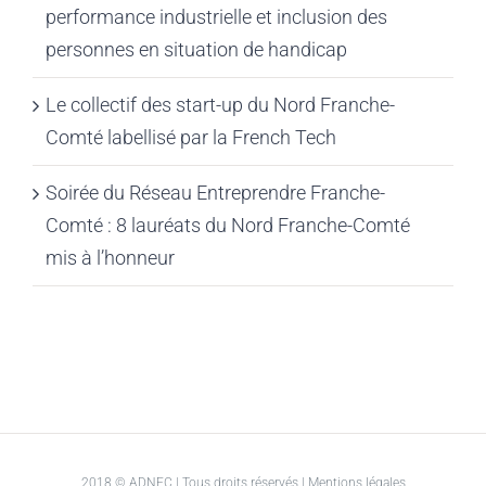
performance industrielle et inclusion des
personnes en situation de handicap
Le collectif des start-up du Nord Franche-
Comté labellisé par la French Tech
Soirée du Réseau Entreprendre Franche-
Comté : 8 lauréats du Nord Franche-Comté
mis à l’honneur
2018 © ADNFC | Tous droits réservés |
Mentions légales