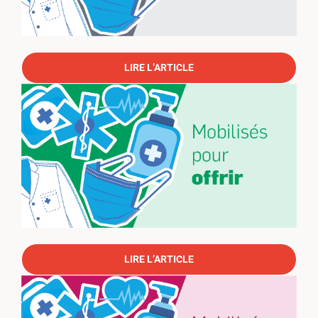
LIRE L’ARTICLE
LIRE L’ARTICLE