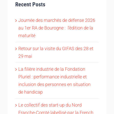
Recent Posts
Journée des marchés de défense 2026
au 1er RA de Bourogne : l’édition de la
maturité
Retour sur la visite du GIFAS des 28 et
29 mai
La filière industrie de la Fondation
Pluriel : performance industrielle et
inclusion des personnes en situation
de handicap
Le collectif des start-up du Nord
Franche-Comté labellisé par la French