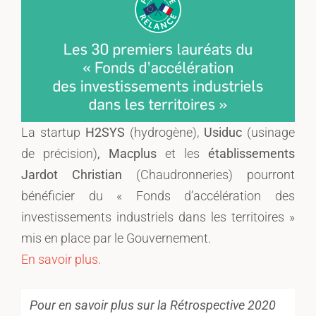
La startup
H2SYS
(hydrogène),
Usiduc
(usinage
de précision)
, Macplus
et les
établissements
Jardot Christian
(Chaudronneries) pourront
bénéficier du « Fonds d’accélération des
investissements industriels dans les territoires »
mis en place par le Gouvernement.
En savoir plus.
Pour en savoir plus sur la Rétrospective 2020