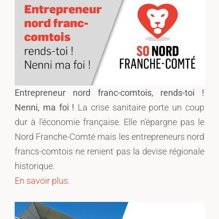
Entrepreneur nord franc-comtois, rends-toi !
Nenni, ma foi !
La crise sanitaire porte un coup
dur à l’économie française. Elle n’épargne pas le
Nord Franche-Comté mais les entrepreneurs nord
francs-comtois ne renient pas la devise régionale
historique.
En savoir plus.