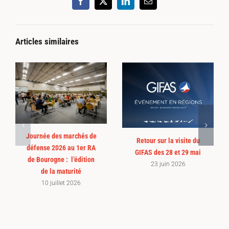
Facebook
X
LinkedIn
Email
Articles similaires
Journée des marchés de
Retour sur la visite du
défense 2026 au 1er RA
GIFAS des 28 et 29 mai
de Bourogne : l’édition
23 juin 2026
de la maturité
10 juillet 2026