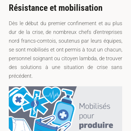
Résistance et mobilisation
Dès le début du premier confinement et au plus
dur de la crise, de nombreux chefs d’entreprises
nord francs-comtois, soutenus par leurs équipes,
se sont mobilisés et ont permis à tout un chacun,
personnel soignant ou citoyen lambda, de trouver
des solutions à une situation de crise sans
précédent.