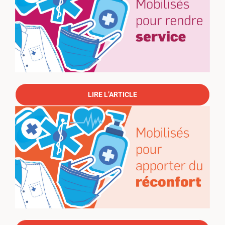
LIRE L’ARTICLE