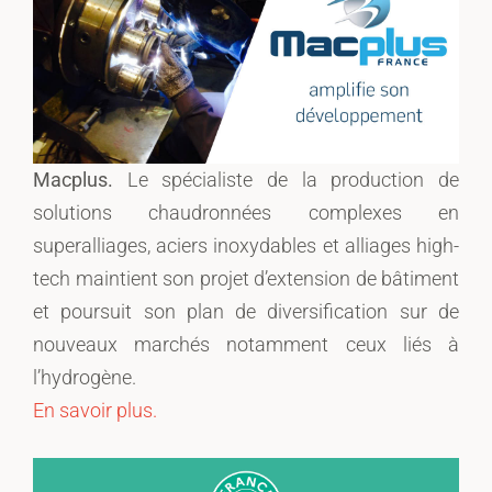
Macplus.
Le spécialiste de la production de
solutions chaudronnées complexes en
superalliages, aciers inoxydables et alliages high-
tech maintient son projet d’extension de bâtiment
et poursuit son plan de diversification sur de
nouveaux marchés notamment ceux liés à
l’hydrogène.
En savoir plus.