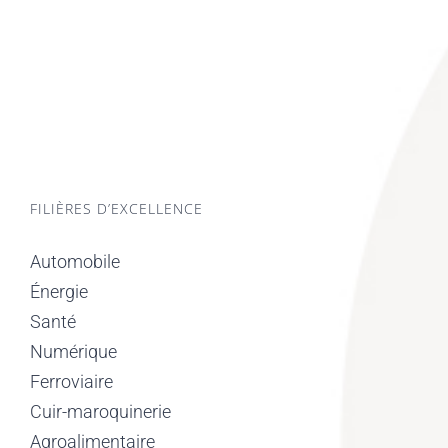
FILIÈRES D’EXCELLENCE
Automobile
Énergie
Santé
Numérique
Ferroviaire
Cuir-maroquinerie
Agroalimentaire