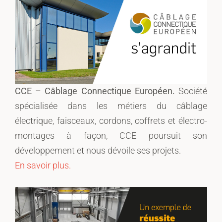
CCE – Câblage Connectique Européen.
Société
spécialisée dans les métiers du câblage
électrique, faisceaux, cordons, coffrets et électro-
montages à façon, CCE poursuit son
développement et nous dévoile ses projets.
En savoir plus.