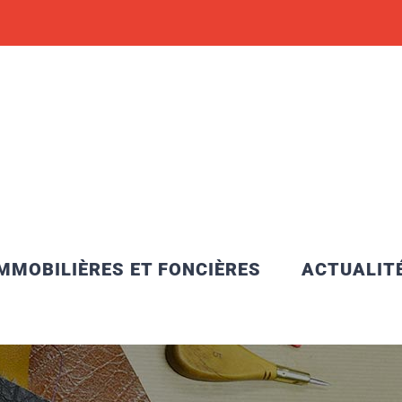
MMOBILIÈRES ET FONCIÈRES
ACTUALIT