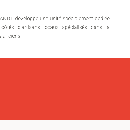
RANDT développe une unité spécialement dédiée
 côtés d’artisans locaux spécialisés dans la
s anciens.