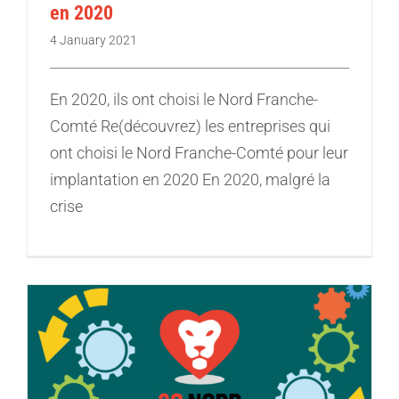
en 2020
4 January 2021
En 2020, ils ont choisi le Nord Franche-
Comté Re(découvrez) les entreprises qui
ont choisi le Nord Franche-Comté pour leur
implantation en 2020 En 2020, malgré la
crise