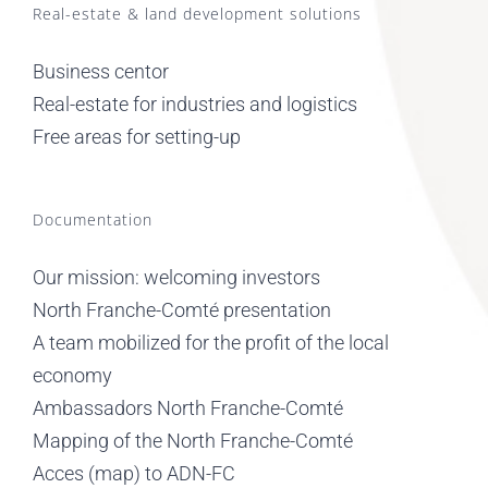
Real-estate & land development solutions
Business centor
Real-estate for industries and logistics
Free areas for setting-up
Documentation
Our mission: welcoming investors
North Franche-Comté presentation
A team mobilized for the profit of the local
economy
Ambassadors North Franche-Comté
Mapping of the North Franche-Comté
Acces (map) to ADN-FC