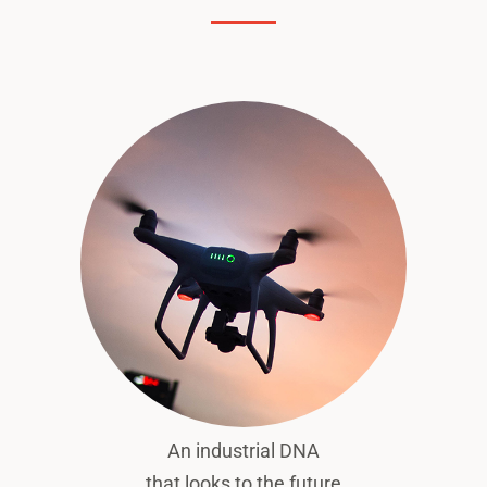
An industrial DNA
that looks to the future