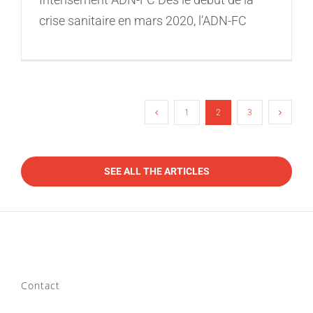
crise sanitaire en mars 2020, l’ADN-FC
1
2
3
SEE ALL THE ARTICLES
Contact