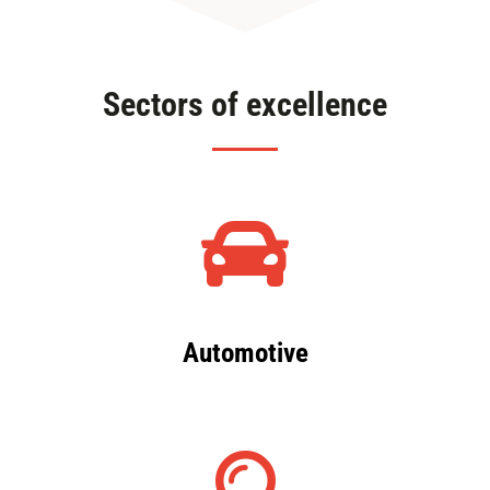
Sectors of excellence
Automotive