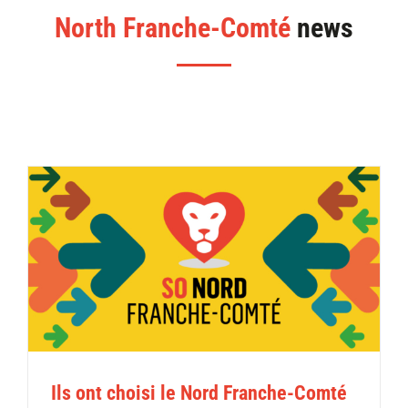
North Franche-Comté
news
Ils ont choisi le Nord Franche-Comté