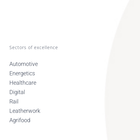
Sectors of excellence
Automotive
Energetics
Healthcare
Digital
Rail
Leatherwork
Agrifood