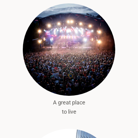
A great place
to live