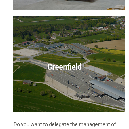
Greenfield
Do you want to delegate the management of