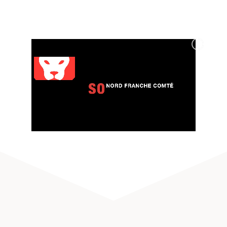
Zones d’activités du Nord Franche-Comté