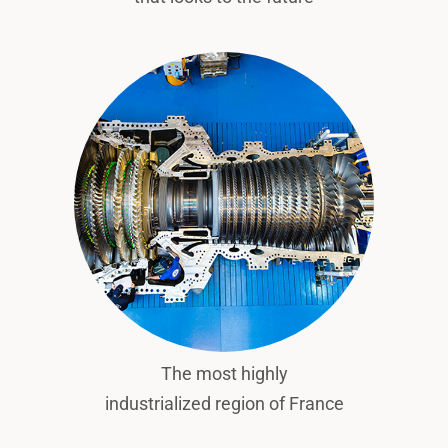
The most highly
industrialized region of France