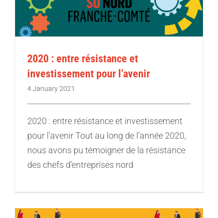
2020 : entre résistance et
investissement pour l’avenir
4 January 2021
2020 : entre résistance et investissement
pour l'avenir Tout au long de l’année 2020,
nous avons pu témoigner de la résistance
des chefs d’entreprises nord