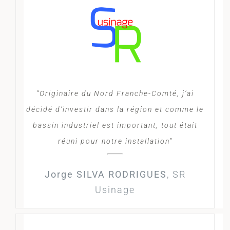
“Originaire du Nord Franche-Comté, j’ai
décidé d’investir dans la région et comme le
bassin industriel est important, tout était
réuni pour notre installation”
Jorge SILVA RODRIGUES
,
SR
Usinage