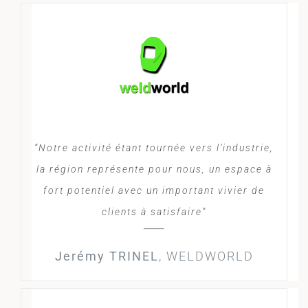
“Notre activité étant tournée vers l’industrie,
la région représente pour nous, un espace à
fort potentiel avec un important vivier de
clients à satisfaire”
Jerémy TRINEL
,
WELDWORLD