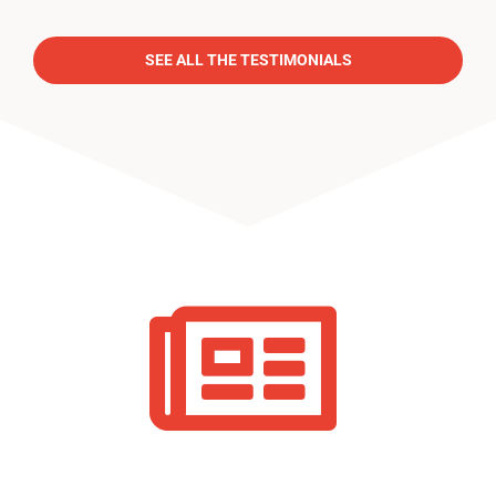
SEE ALL THE TESTIMONIALS