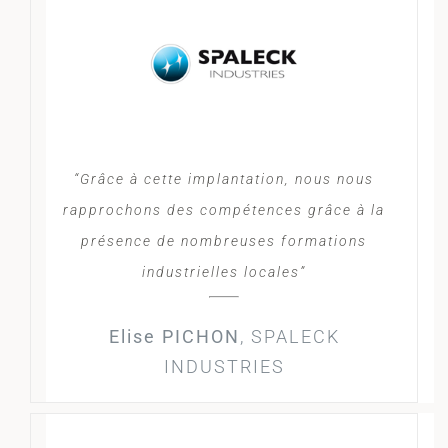
“Grâce à cette implantation, nous nous
rapprochons des compétences grâce à la
présence de nombreuses formations
industrielles locales”
Elise PICHON
,
SPALECK
INDUSTRIES