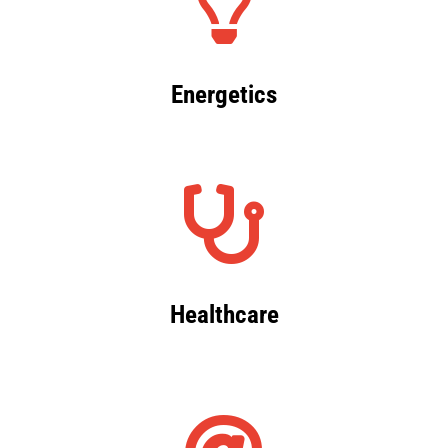
Energetics
Healthcare