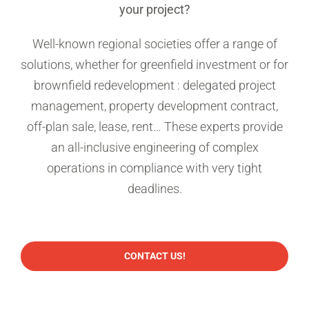
your project?
Well-known regional societies offer a range of
solutions, whether for greenfield investment or for
brownfield redevelopment : delegated project
management, property development contract,
off-plan sale, lease, rent… These experts provide
an all-inclusive engineering of complex
operations in compliance with very tight
deadlines.
CONTACT US!