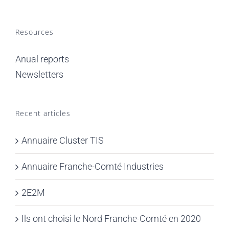
Resources
Anual reports
Newsletters
Recent articles
Annuaire Cluster TIS
Annuaire Franche-Comté Industries
2E2M
Ils ont choisi le Nord Franche-Comté en 2020