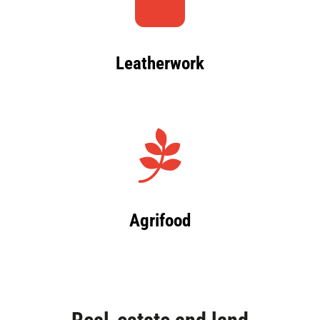
Leatherwork
Agrifood