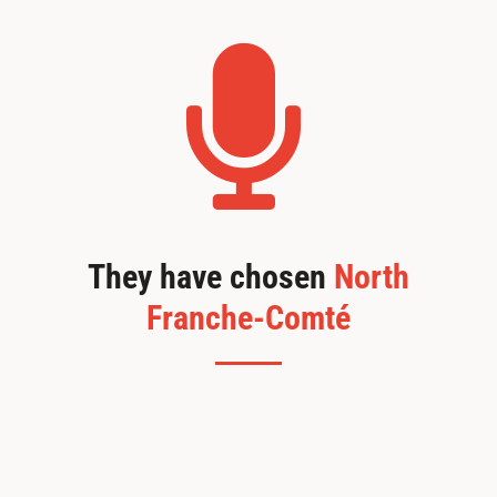
They have chosen
North
Franche-Comté