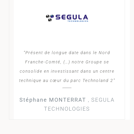
“Présent de longue date dans le Nord
Franche-Comté, (…) notre Groupe se
consolide en investissant dans un centre
technique au cœur du parc Technoland 2”
Stéphane MONTERRAT
,
SEGULA
TECHNOLOGIES