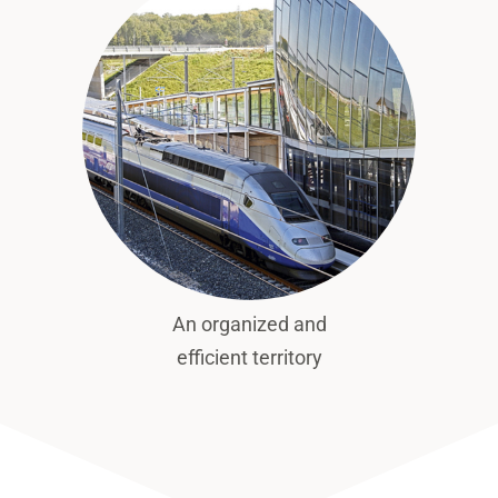
An organized and
efficient territory