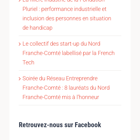
Pluriel : performance industrielle et
inclusion des personnes en situation
de handicap
Le collectif des start-up du Nord
Franche-Comté labellisé par la French
Tech
Soirée du Réseau Entreprendre
Franche-Comté : 8 lauréats du Nord
Franche-Comté mis à l’honneur
Retrouvez-nous sur Facebook