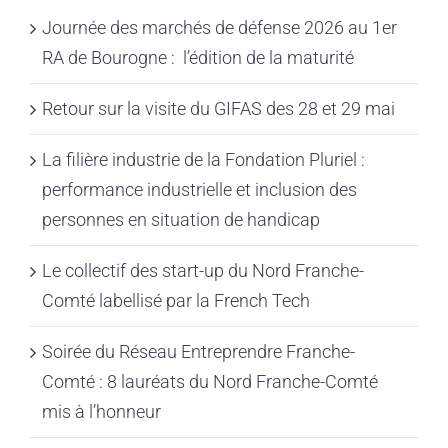
Journée des marchés de défense 2026 au 1er
RA de Bourogne : l’édition de la maturité
Retour sur la visite du GIFAS des 28 et 29 mai
La filière industrie de la Fondation Pluriel :
performance industrielle et inclusion des
personnes en situation de handicap
Le collectif des start-up du Nord Franche-
Comté labellisé par la French Tech
Soirée du Réseau Entreprendre Franche-
Comté : 8 lauréats du Nord Franche-Comté
mis à l’honneur