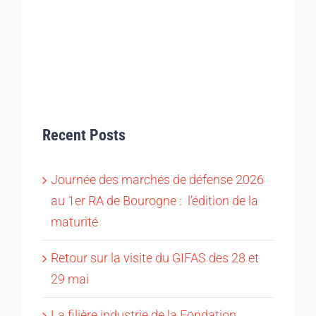
Recent Posts
Journée des marchés de défense 2026
au 1er RA de Bourogne : l’édition de la
maturité
Retour sur la visite du GIFAS des 28 et
29 mai
La filière industrie de la Fondation