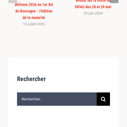
Retour sur la visite du
défense 2026 au 1er RA
GIFAS des 28 et 29 mai
de Bourogne : l’édition
23 juin 2026
de la maturité
10 juillet 2026
Rechercher
Rechercher: