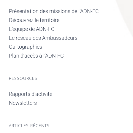
Présentation des missions de l’ADN-FC
Découvrez le territoire
L’équipe de ADN-FC
Le réseau des Ambassadeurs
Cartographies
Plan d’accès à l’ADN-FC
RESSOURCES
Rapports d’activité
Newsletters
ARTICLES RÉCENTS