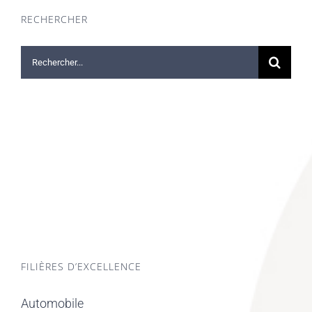
RECHERCHER
Rechercher:
FILIÈRES D’EXCELLENCE
Automobile