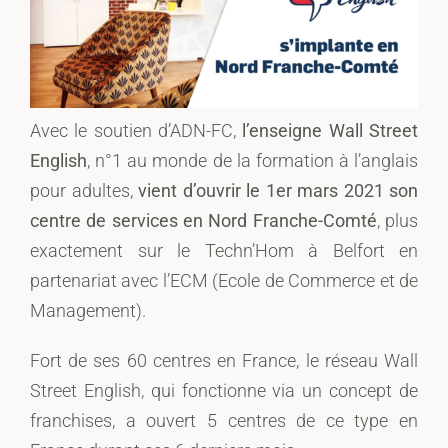
Avec le soutien d’ADN-FC,
l’enseigne Wall Street
English
, n°1 au monde de la formation à l’anglais
pour adultes,
vient d’ouvrir le 1er mars 2021 son
centre de services en Nord Franche-Comté
, plus
exactement sur le Techn’Hom à Belfort en
partenariat avec l’ECM (Ecole de Commerce et de
Management).
Fort de ses 60 centres en France, le réseau Wall
Street English, qui fonctionne via un concept de
franchises, a ouvert 5 centres de ce type en