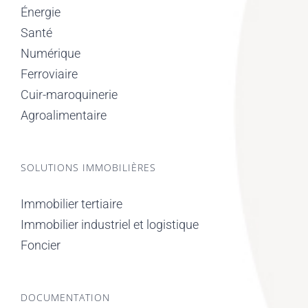
Énergie
Santé
Numérique
Ferroviaire
Cuir-maroquinerie
Agroalimentaire
SOLUTIONS IMMOBILIÈRES
Immobilier tertiaire
Immobilier industriel et logistique
Foncier
DOCUMENTATION