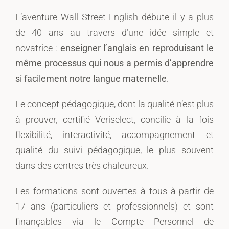
L’aventure Wall Street English débute il y a plus
de 40 ans au travers d’une idée simple et
novatrice :
enseigner l’anglais en reproduisant le
même processus qui nous a permis d’apprendre
si facilement notre langue maternelle
.
Le concept pédagogique, dont la qualité n’est plus
à prouver, certifié Veriselect, concilie à la fois
flexibilité, interactivité, accompagnement et
qualité du suivi pédagogique, le plus souvent
dans des centres très chaleureux.
Les formations sont ouvertes à tous à partir de
17 ans (particuliers et professionnels) et sont
finançables via le Compte Personnel de