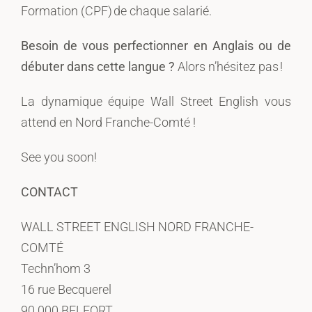
Formation (CPF) de chaque salarié.
Besoin de vous perfectionner en Anglais ou de
débuter dans cette langue ?
Alors n’hésitez pas !
La dynamique équipe Wall Street English vous
attend en Nord Franche-Comté !
See you soon!
CONTACT
WALL STREET ENGLISH NORD FRANCHE-
COMTÉ
Techn’hom 3
16 rue Becquerel
90 000 BELFORT