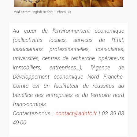
Wall Street English Belfort – Photo DR
Au cœur de l’environnement économique
(collectivités locales, services de l’État,
associations professionnelles, consulaires,
universités, centres de recherche, opérateurs
immobiliers, entreprises…), l’Agence de
Développement économique Nord Franche-
Comté est un facilitateur de réussites au
bénéfice des entreprises et du territoire nord
franc-comtois.
Contactez-nous :
contact@adnfc.fr
| 03 39 03
49 00