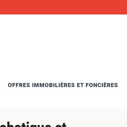
OFFRES IMMOBILIÈRES ET FONCIÈRES