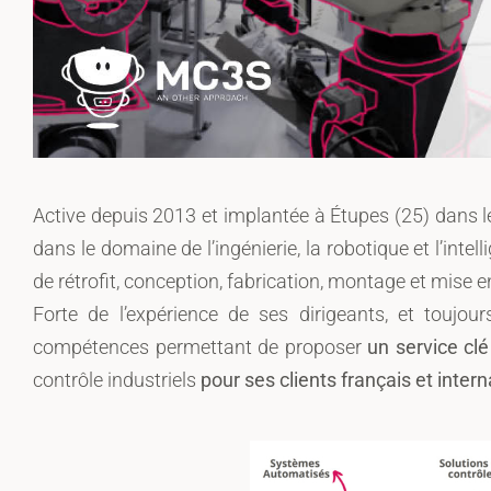
Active depuis 2013 et implantée à Étupes (25) dans l
dans le domaine de l’ingénierie, la robotique et l’intell
de rétrofit, conception, fabrication, montage et mise e
Forte de l’expérience de ses dirigeants, et toujo
compétences permettant de proposer
un service cl
contrôle industriels
pour ses clients français et intern