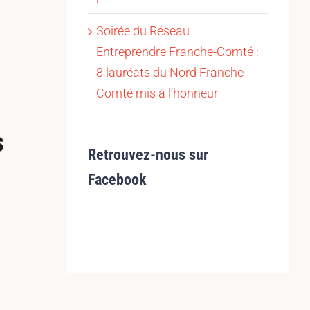
Soirée du Réseau
Entreprendre Franche-Comté :
8 lauréats du Nord Franche-
Comté mis à l’honneur
s
Retrouvez-nous sur
Facebook