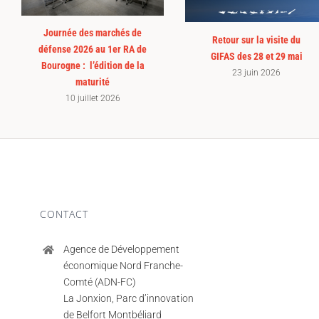
Journée des marchés de
Retour sur la visite du
défense 2026 au 1er RA de
GIFAS des 28 et 29 mai
Bourogne : l’édition de la
23 juin 2026
maturité
10 juillet 2026
CONTACT
Agence de Développement
économique Nord Franche-
Comté (ADN-FC)
La Jonxion, Parc d’innovation
de Belfort Montbéliard