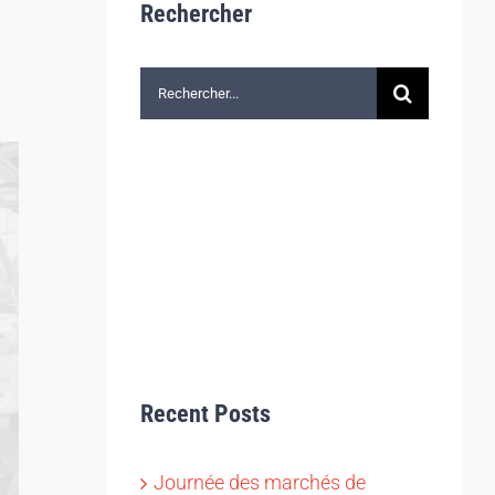
Rechercher
Rechercher:
Recent Posts
Journée des marchés de