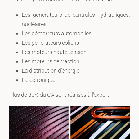
Les générateurs de centrales hydrauliques,
nucléaires
Les démarreurs automobiles
Les générateurs éoliens
Les moteurs haute tension
Les moteurs de traction
La distribution d’énergie
L’électronique
Plus de 80% du CA sont réalisés à l’export.