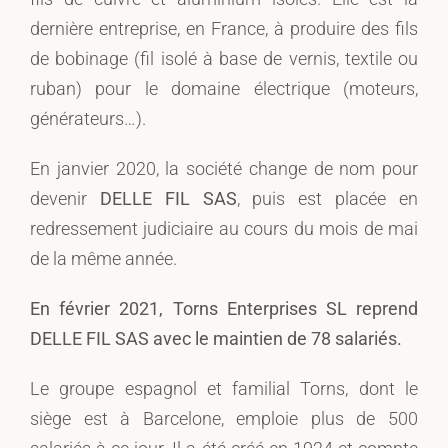
dernière entreprise, en France, à produire des fils
de bobinage (fil isolé à base de vernis, textile ou
ruban) pour le domaine électrique (moteurs,
générateurs…).
En janvier 2020, la société change de nom pour
devenir
DELLE FIL SAS
, puis est placée en
redressement judiciaire au cours du mois de mai
de la même année.
En février 2021, Torns Enterprises SL reprend
DELLE FIL SAS avec le maintien de 78 salariés.
Le groupe espagnol et familial Torns, dont le
siège est à Barcelone, emploie plus de 500