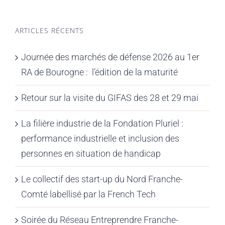
ARTICLES RÉCENTS
Journée des marchés de défense 2026 au 1er
RA de Bourogne : l’édition de la maturité
Retour sur la visite du GIFAS des 28 et 29 mai
La filière industrie de la Fondation Pluriel :
performance industrielle et inclusion des
personnes en situation de handicap
Le collectif des start-up du Nord Franche-
Comté labellisé par la French Tech
Soirée du Réseau Entreprendre Franche-