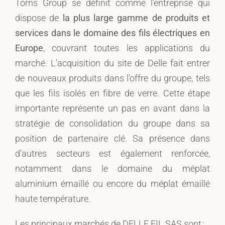
Torns Group se définit comme l’entreprise qui
dispose de
la plus large gamme de produits et
services dans le domaine des fils électriques en
Europe
, couvrant toutes les applications du
marché. L’acquisition du site de Delle fait entrer
de nouveaux produits dans l’offre du groupe, tels
que les fils isolés en fibre de verre. Cette étape
importante représente un pas en avant dans la
stratégie de consolidation du groupe dans sa
position de partenaire clé. Sa présence dans
d’autres secteurs est également renforcée,
notamment dans le domaine du méplat
aluminium émaillé ou encore du méplat émaillé
haute température.
Les principaux marchés de DELLE FIL SAS sont :