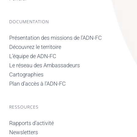
DOCUMENTATION
Présentation des missions de l’ADN-FC
Découvrez le territoire
L’équipe de ADN-FC
Le réseau des Ambassadeurs
Cartographies
Plan d’accès à l’ADN-FC
RESSOURCES
Rapports d’activité
Newsletters