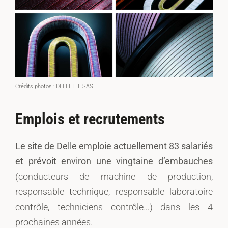
Crédits photos : DELLE FIL SAS
Emplois et recrutements
Le site de Delle emploie actuellement 83 salariés
et prévoit environ une vingtaine d’embauches
(conducteurs de machine de production,
responsable technique, responsable laboratoire
contrôle, techniciens contrôle…) dans les 4
prochaines années.