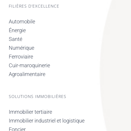
FILIÈRES D’EXCELLENCE
Automobile
Énergie
Santé
Numérique
Ferroviaire
Cuir-maroquinerie
Agroalimentaire
SOLUTIONS IMMOBILIÈRES
Immobilier tertiaire
Immobilier industriel et logistique
Foncier