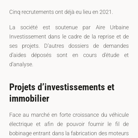
Cinq recrutements ont déjà eu lieu en 2021.
La société est soutenue par Aire Urbaine
Investissement dans le cadre de la reprise et de
ses projets. D’autres dossiers de demandes
d’aides déposés sont en cours d’étude et
d’analyse.
Projets d’investissements et
immobilier
Face au marché en forte croissance du véhicule
électrique et afin de pouvoir fournir le fil de
bobinage entrant dans la fabrication des moteurs