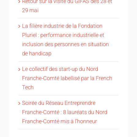
Retour sur la visite du GIFAS des 28 et
29 mai
La filière industrie de la Fondation
Pluriel : performance industrielle et
inclusion des personnes en situation
de handicap
Le collectif des start-up du Nord
Franche-Comté labellisé par la French
Tech
Soirée du Réseau Entreprendre
Franche-Comté : 8 lauréats du Nord
Franche-Comté mis à l’honneur