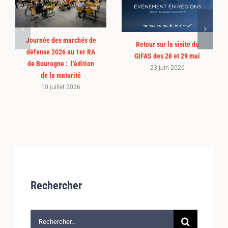
Journée des marchés de
Retour sur la visite du
défense 2026 au 1er RA
GIFAS des 28 et 29 mai
de Bourogne : l’édition
23 juin 2026
de la maturité
10 juillet 2026
Rechercher
Rechercher: