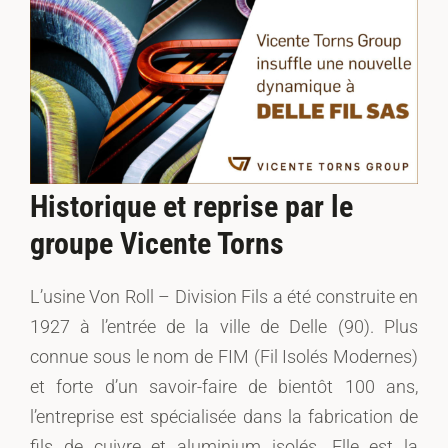
Historique et reprise par le
groupe Vicente Torns
L’usine Von Roll – Division Fils a été construite en
1927 à l’entrée de la ville de Delle (90). Plus
connue sous le nom de FIM (Fil Isolés Modernes)
et forte d’un savoir-faire de bientôt 100 ans,
l’entreprise est spécialisée dans la fabrication de
fils de cuivre et aluminium isolés. Elle est la