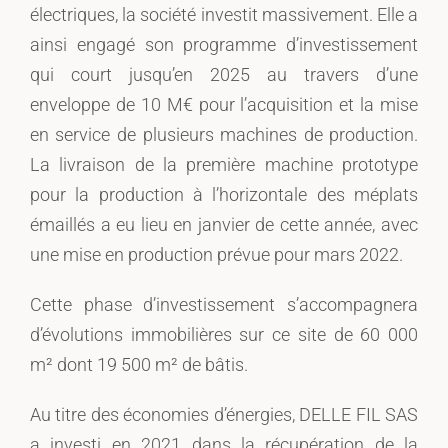
électriques, la société investit massivement. Elle a
ainsi engagé son programme d’investissement
qui court jusqu’en 2025 au travers d’une
enveloppe de 10 M€ pour l’acquisition et la mise
en service de plusieurs machines de production.
La livraison de la première machine prototype
pour la production à l’horizontale des méplats
émaillés a eu lieu en janvier de cette année, avec
une mise en production prévue pour mars 2022.
Cette phase d’investissement s’accompagnera
d’évolutions immobilières sur ce site de 60 000
m² dont 19 500 m² de bâtis.
Au titre des économies d’énergies, DELLE FIL SAS
a investi en 2021 dans la récupération de la