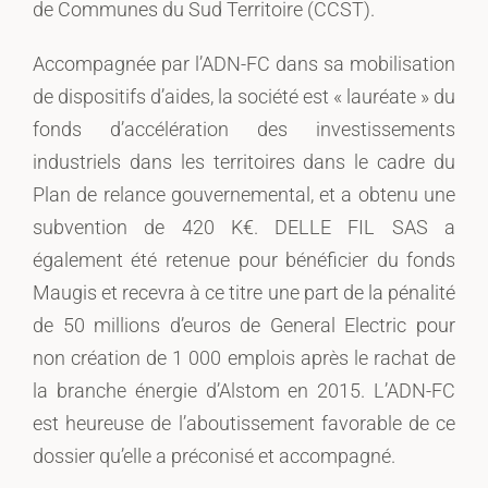
de Communes du Sud Territoire (CCST).
Accompagnée par l’ADN-FC dans sa mobilisation
de dispositifs d’aides, la société est « lauréate » du
fonds d’accélération des investissements
industriels dans les territoires dans le cadre du
Plan de relance gouvernemental, et a obtenu une
subvention de 420 K€. DELLE FIL SAS a
également été retenue pour bénéficier du fonds
Maugis et recevra à ce titre une part de la pénalité
de 50 millions d’euros de General Electric pour
non création de 1 000 emplois après le rachat de
la branche énergie d’Alstom en 2015. L’ADN-FC
est heureuse de l’aboutissement favorable de ce
dossier qu’elle a préconisé et accompagné.