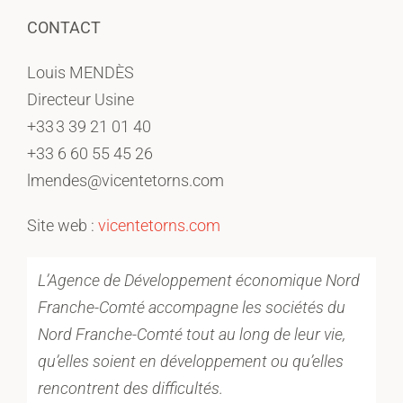
CONTACT
Louis MENDÈS
Directeur Usine
+33 3 39 21 01 40
+33 6 60 55 45 26
lmendes@vicentetorns.com
Site web :
vicentetorns.com
L’Agence de Développement économique Nord
Franche-Comté accompagne les sociétés du
Nord Franche-Comté tout au long de leur vie,
qu’elles soient en développement ou qu’elles
rencontrent des difficultés.