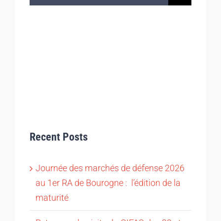
Recent Posts
Journée des marchés de défense 2026
au 1er RA de Bourogne : l’édition de la
maturité