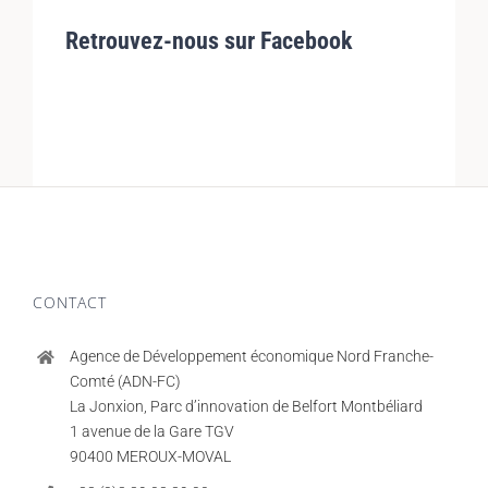
Retrouvez-nous sur Facebook
CONTACT
Agence de Développement économique Nord Franche-
Comté (ADN-FC)
La Jonxion, Parc d’innovation de Belfort Montbéliard
1 avenue de la Gare TGV
90400 MEROUX-MOVAL