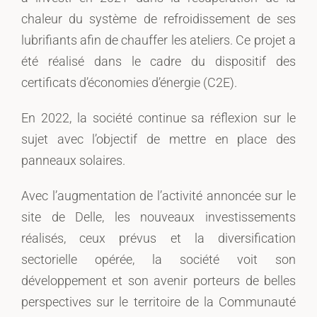
chaleur du système de refroidissement de ses
lubrifiants afin de chauffer les ateliers. Ce projet a
été réalisé dans le cadre du dispositif des
certificats d’économies d’énergie (C2E).
En 2022, la société continue sa réflexion sur le
sujet avec l’objectif de mettre en place des
panneaux solaires.
Avec l’augmentation de l’activité annoncée sur le
site de Delle, les nouveaux investissements
réalisés, ceux prévus et la diversification
sectorielle opérée, la société voit son
développement et son avenir porteurs de belles
perspectives sur le territoire de la Communauté