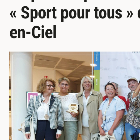
« Sport pour tous »
en-Ciel