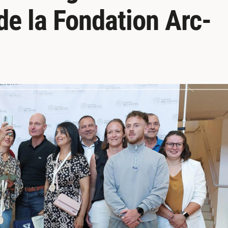
de la Fondation Arc-