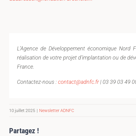
L’Agence de Développement économique Nord Fr
réalisation de votre projet d’implantation ou de dé
France.
Contactez-nous :
contact@adnfc.fr
| 03 39 03 49 0
10 juillet 2025
|
Newsletter ADNFC
Partagez !