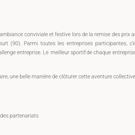
 ambiance conviviale et festive lors de la remise des prix 
 (90). Parmi toutes les entreprises participantes, c’
allenge entreprise. Le
meilleur sportif
de chaque entrepris
ire, une belle manière de clôturer cette aventure collective
des partenariats