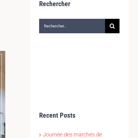
Rechercher
Rechercher:
Recent Posts
Journée des marchés de