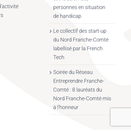
’activité
personnes en situation
rs
de handicap
Le collectif des start-up
du Nord Franche-Comté
labellisé par la French
Tech
Soirée du Réseau
Entreprendre Franche-
Comté : 8 lauréats du
Nord Franche-Comté mis
à l’honneur