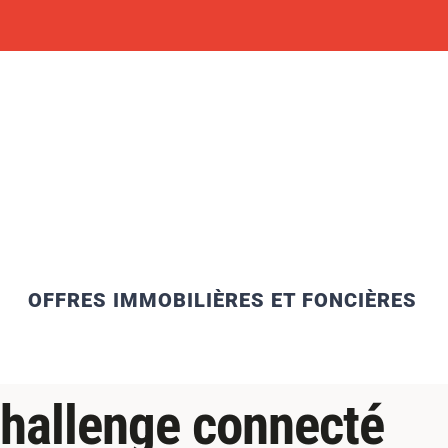
OFFRES IMMOBILIÈRES ET FONCIÈRES
 challenge connecté