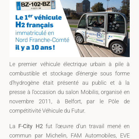
Le premier véhicule électrique urbain à pile à
combustible et stockage d’énergie sous forme
d’hydrogène était présenté au public et à la
presse à l’occasion du salon Mobilis, organisé en
novembre 2011, à Belfort, par le Pôle de
compétitivité Véhicule du Futur.
La
F-City H2
fut l’œuvre d’un travail mené en
commun par Michelin, FAM Automobiles, EVE