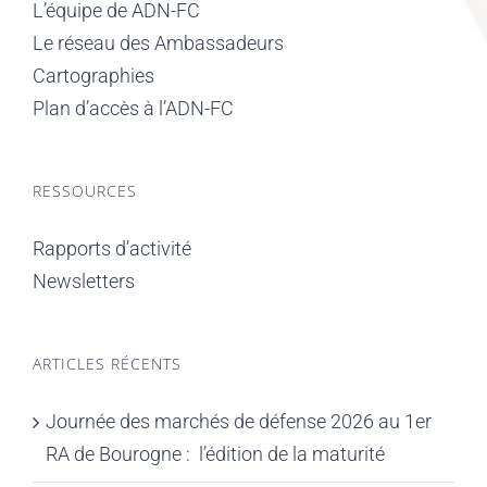
L’équipe de ADN-FC
Le réseau des Ambassadeurs
Cartographies
Plan d’accès à l’ADN-FC
RESSOURCES
Rapports d’activité
Newsletters
ARTICLES RÉCENTS
Journée des marchés de défense 2026 au 1er
RA de Bourogne : l’édition de la maturité