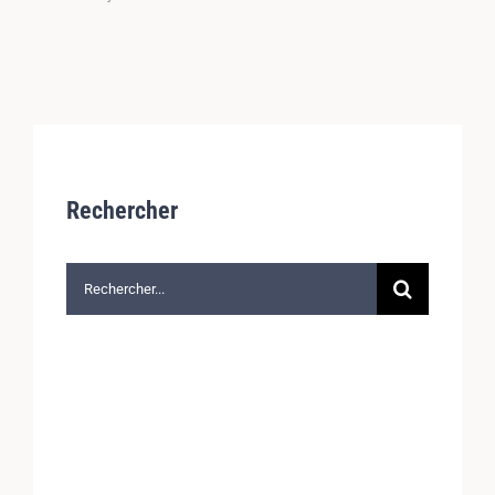
Rechercher
Rechercher: