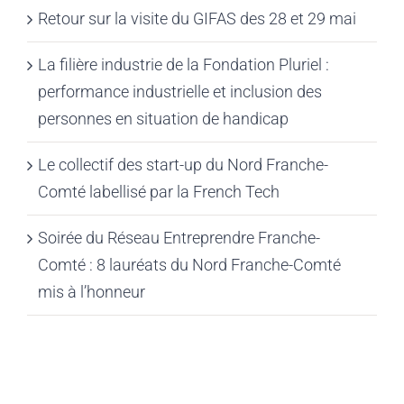
Retour sur la visite du GIFAS des 28 et 29 mai
La filière industrie de la Fondation Pluriel :
performance industrielle et inclusion des
personnes en situation de handicap
Le collectif des start-up du Nord Franche-
Comté labellisé par la French Tech
Soirée du Réseau Entreprendre Franche-
Comté : 8 lauréats du Nord Franche-Comté
mis à l’honneur