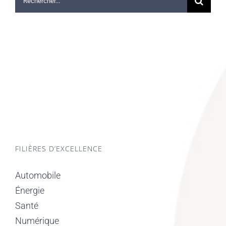
FILIÈRES D’EXCELLENCE
Automobile
Énergie
Santé
Numérique