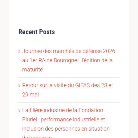
Recent Posts
Journée des marchés de défense 2026
au 1er RA de Bourogne : l’édition de la
maturité
Retour sur la visite du GIFAS des 28 et
29 mai
La filière industrie de la Fondation
Pluriel : performance industrielle et
inclusion des personnes en situation
de handicap