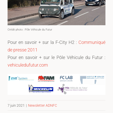
Crédit photo : Pôle Véhicule du Futur
Pour en savoir + sur la F-City H2 :
Communiqué
de presse 2011
Pour en savoir + sur le Pôle Véhicule du Futur :
vehiculedufutur.com
7 juin 2021
|
Newsletter ADNFC