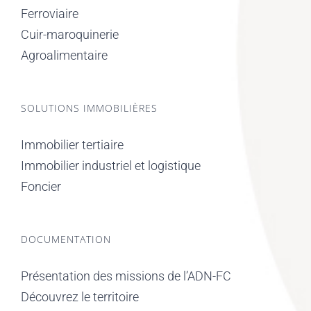
Ferroviaire
Cuir-maroquinerie
Agroalimentaire
SOLUTIONS IMMOBILIÈRES
Immobilier tertiaire
Immobilier industriel et logistique
Foncier
DOCUMENTATION
Présentation des missions de l’ADN-FC
Découvrez le territoire