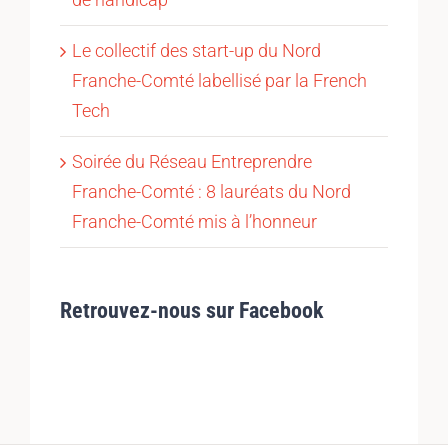
Le collectif des start-up du Nord
Franche-Comté labellisé par la French
Tech
Soirée du Réseau Entreprendre
Franche-Comté : 8 lauréats du Nord
Franche-Comté mis à l’honneur
Retrouvez-nous sur Facebook