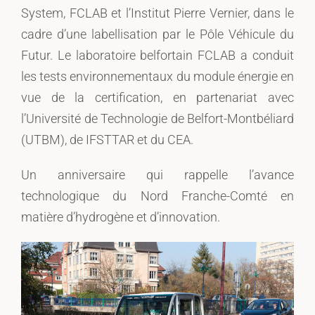
System, FCLAB et l’Institut Pierre Vernier, dans le
cadre d’une labellisation par le Pôle Véhicule du
Futur. Le laboratoire belfortain FCLAB a conduit
les tests environnementaux du module énergie en
vue de la certification, en partenariat avec
l’Université de Technologie de Belfort-Montbéliard
(UTBM), de IFSTTAR et du CEA.
Un anniversaire qui rappelle l’avance
technologique du Nord Franche-Comté en
matière d’hydrogène et d’innovation.