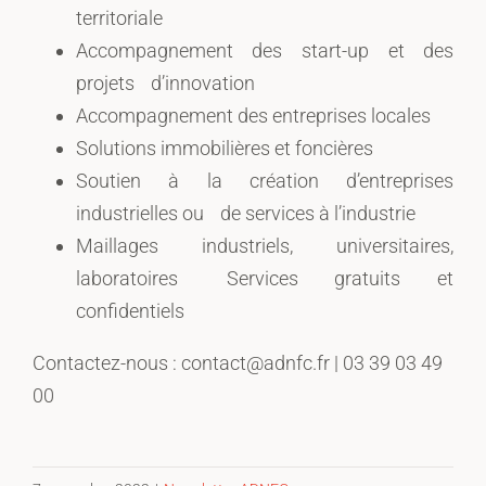
territoriale
Accompagnement des start-up et des
projets d’innovation
Accompagnement des entreprises locales
Solutions immobilières et foncières
Soutien à la création d’entreprises
industrielles ou de services à l’industrie
Maillages industriels, universitaires,
laboratoires Services gratuits et
confidentiels
Contactez-nous : contact@adnfc.fr | 03 39 03 49
00