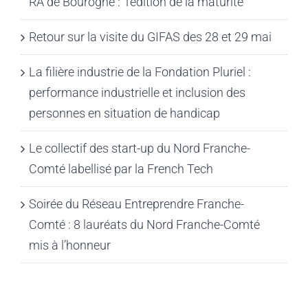
RA de Bourogne : l’édition de la maturité
Retour sur la visite du GIFAS des 28 et 29 mai
La filière industrie de la Fondation Pluriel :
performance industrielle et inclusion des
personnes en situation de handicap
Le collectif des start-up du Nord Franche-
Comté labellisé par la French Tech
Soirée du Réseau Entreprendre Franche-
Comté : 8 lauréats du Nord Franche-Comté
mis à l’honneur