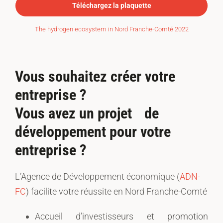
Téléchargez la plaquette
The hydrogen ecosystem in Nord Franche-Comté 2022
Vous souhaitez créer votre
entreprise ?
Vous avez un projet de
développement pour votre
entreprise ?
L’Agence de Développement économique (
ADN-
FC
) facilite votre réussite en Nord Franche-Comté
Accueil d’investisseurs et promotion