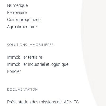
Numérique
Ferroviaire
Cuir-maroquinerie
Agroalimentaire
SOLUTIONS IMMOBILIÈRES
Immobilier tertiaire
Immobilier industriel et logistique
Foncier
DOCUMENTATION
Présentation des missions de l’ADN-FC