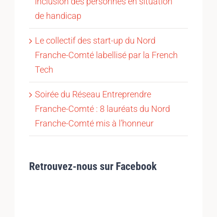
inclusion des personnes en situation
de handicap
Le collectif des start-up du Nord
Franche-Comté labellisé par la French
Tech
Soirée du Réseau Entreprendre
Franche-Comté : 8 lauréats du Nord
Franche-Comté mis à l’honneur
Retrouvez-nous sur Facebook