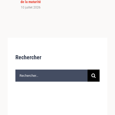
de la maturité
10 juillet 2026
Rechercher
Rechercher: