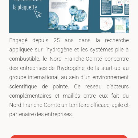
Engagé depuis 25 ans dans la recherche
appliquée sur l’hydrogène et les systèmes pile à
combustible, le Nord Franche-Comté concentre
des entreprises de l’hydrogène, de la start-up au
groupe international, au sein d’un environnement
scientifique de pointe. Ce réseau d’acteurs
complémentaires et maillés entre eux fait du
Nord Franche-Comté un territoire efficace, agile et
partenaire des entreprises.