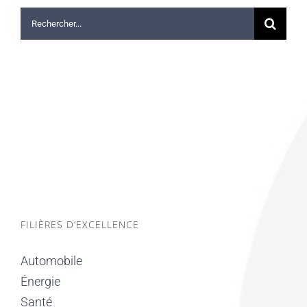
Rechercher:
FILIÈRES D’EXCELLENCE
Automobile
Énergie
Santé