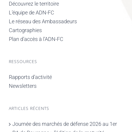
Découvrez le territoire
L’équipe de ADN-FC
Le réseau des Ambassadeurs
Cartographies
Plan d’accès à l’ADN-FC
RESSOURCES
Rapports d’activité
Newsletters
ARTICLES RÉCENTS
Journée des marchés de défense 2026 au 1er