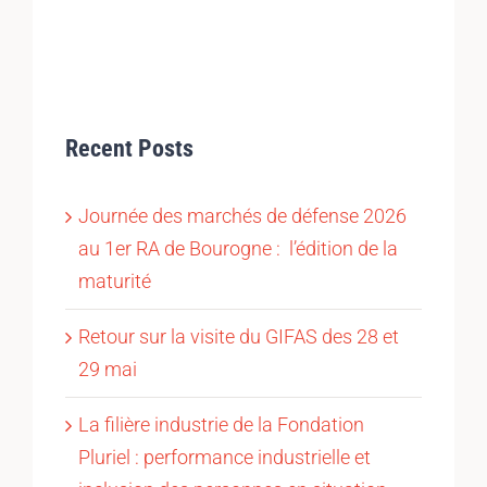
Recent Posts
Journée des marchés de défense 2026
au 1er RA de Bourogne : l’édition de la
maturité
Retour sur la visite du GIFAS des 28 et
29 mai
La filière industrie de la Fondation
Pluriel : performance industrielle et