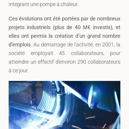
intégrant une pompe à chaleur.
Ces évolutions ont été portées par de nombreux
projets industriels (plus de 40 M€ investis), et
elles
ont permis la création d’un grand nombre
d’emplois
. Au démarrage de l’activité, en 2001, la
société employait 45 collaborateurs, pour
atteindre un effectif d’environ 290 collaborateurs
à ce jour.