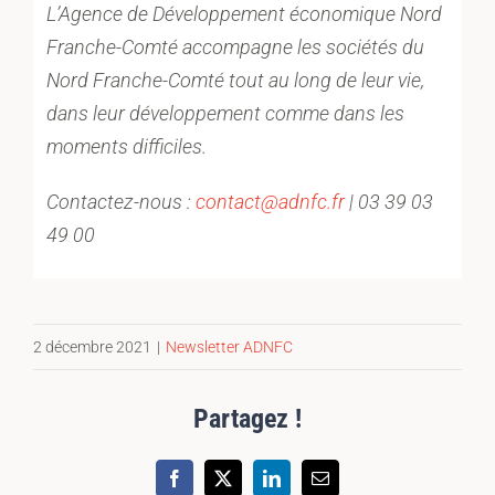
L’Agence de Développement économique Nord
Franche-Comté accompagne les sociétés du
Nord Franche-Comté tout au long de leur vie,
dans leur développement comme dans les
moments difficiles.
Contactez-nous :
contact@adnfc.fr
| 03 39 03
49 00
2 décembre 2021
|
Newsletter ADNFC
Partagez !
Facebook
X
LinkedIn
Email