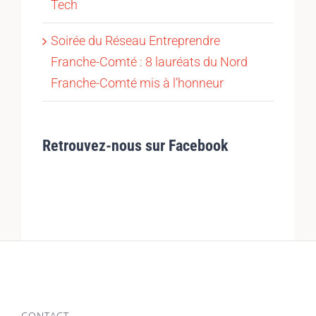
Tech
Soirée du Réseau Entreprendre
Franche-Comté : 8 lauréats du Nord
Franche-Comté mis à l’honneur
Retrouvez-nous sur Facebook
CONTACT