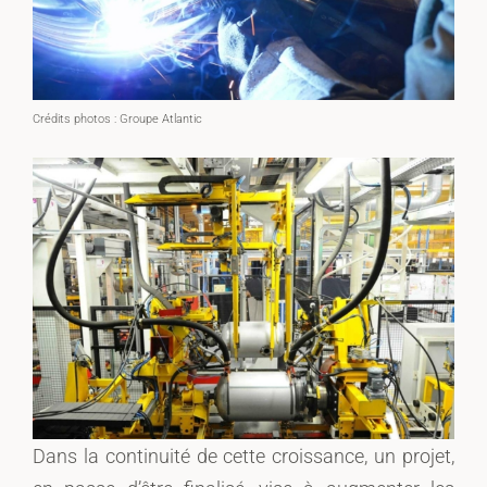
Crédits photos : Groupe Atlantic
Dans la continuité de cette croissance, un projet,