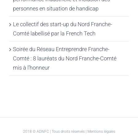
personnes en situation de handicap
Le collectif des start-up du Nord Franche-
Comté labellisé par la French Tech
Soirée du Réseau Entreprendre Franche-
Comté : 8 lauréats du Nord Franche-Comté
mis à l’honneur
2018 © ADNFC | Tous droits réservés |
Mentions légales