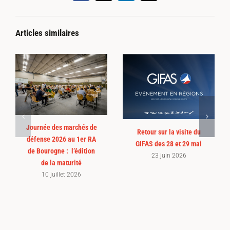
Articles similaires
Journée des marchés de
Retour sur la visite du
défense 2026 au 1er RA
GIFAS des 28 et 29 mai
de Bourogne : l’édition
23 juin 2026
de la maturité
10 juillet 2026