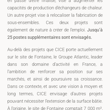
en passe d’être finalisé, vise à augmenter les
capacités de production d’échangeurs de chaleur.
Un autre projet vise à relocaliser la fabrication de
sous-ensembles. Ces deux projets sont
également de nature à créer de l’emploi.
Jusqu’à
25 postes supplémentaires sont envisagés.
Au-delà des projets que CICE porte actuellement
sur le site de Fontaine, le Groupe Atlantic, leader
dans son domaine d’activité en France, a
l’ambition de renforcer sa position sur ses
marchés, et ainsi de poursuivre sa croissance.
Dans ce contexte, et avec une vision à moyen et
long termes, CICE envisage d’autres projets
pouvant nécessiter l’extension de la surface bâtie.
À l’origine, le site de Fontaine comptait 7 000 m²,