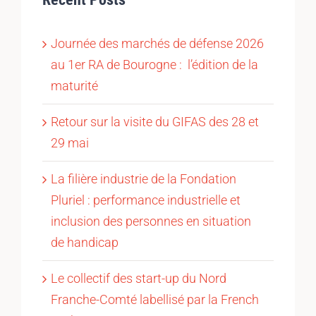
Journée des marchés de défense 2026
au 1er RA de Bourogne : l’édition de la
maturité
Retour sur la visite du GIFAS des 28 et
29 mai
La filière industrie de la Fondation
Pluriel : performance industrielle et
inclusion des personnes en situation
de handicap
Le collectif des start-up du Nord
Franche-Comté labellisé par la French