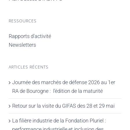
RESSOURCES
Rapports d’activité
Newsletters
ARTICLES RÉCENTS
Journée des marchés de défense 2026 au 1er
RA de Bourogne : l’édition de la maturité
Retour sur la visite du GIFAS des 28 et 29 mai
La filière industrie de la Fondation Pluriel :
performance industrielle et inclusion des