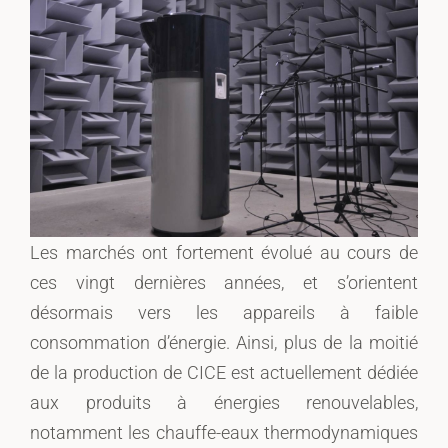
Les marchés ont fortement évolué au cours de
ces vingt dernières années, et s’orientent
désormais vers les appareils à faible
consommation d’énergie. Ainsi, plus de la moitié
de la production de CICE est actuellement dédiée
aux produits à énergies renouvelables,
notamment les chauffe-eaux thermodynamiques