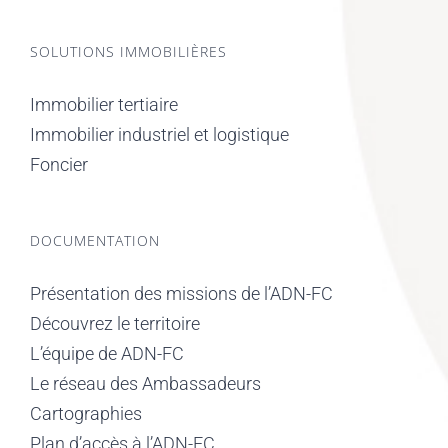
SOLUTIONS IMMOBILIÈRES
Immobilier tertiaire
Immobilier industriel et logistique
Foncier
DOCUMENTATION
Présentation des missions de l’ADN-FC
Découvrez le territoire
L’équipe de ADN-FC
Le réseau des Ambassadeurs
Cartographies
Plan d’accès à l’ADN-FC