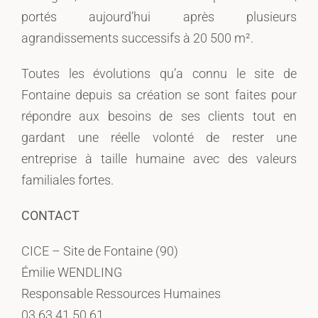
portés aujourd’hui après plusieurs
agrandissements successifs à 20 500 m².
Toutes les évolutions qu’a connu le site de
Fontaine depuis sa création se sont faites pour
répondre aux besoins de ses clients tout en
gardant une réelle volonté de rester une
entreprise à taille humaine avec des valeurs
familiales fortes.
CONTACT
CICE – Site de Fontaine (90)
Émilie WENDLING
Responsable Ressources Humaines
03 63 41 50 61