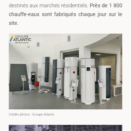
destinés aux marchés résidentiels.
Près de 1 800
chauffe-eaux sont fabriqués chaque jour sur le
site.
Crédits photos : Groupe Atlantic