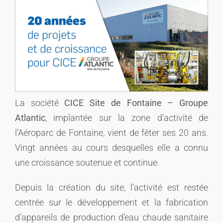
La société
CICE Site de Fontaine – Groupe
Atlantic
, implantée sur la zone d’activité de
l’Aéroparc de Fontaine, vient de fêter ses 20 ans.
Vingt années au cours desquelles elle a connu
une croissance soutenue et continue.
Depuis la création du site, l’activité est restée
centrée sur le développement et la fabrication
d’appareils de production d’eau chaude sanitaire