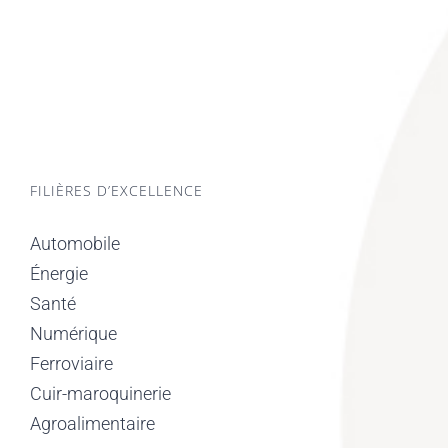
FILIÈRES D’EXCELLENCE
Automobile
Énergie
Santé
Numérique
Ferroviaire
Cuir-maroquinerie
Agroalimentaire