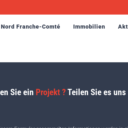
Nord Franche-Comté
Immobilien
Akt
en Sie ein
Projekt ?
Teilen Sie es uns 