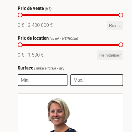
Prix de vente
Prix de vente
0 € - 2 400 000 €
Réinit.
Prix de location
Prix de location
0 € - 1 500 €
Réinitialiser
Surface
Surface