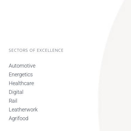
SECTORS OF EXCELLENCE
Automotive
Energetics
Healthcare
Digital
Rail
Leatherwork
Agrifood