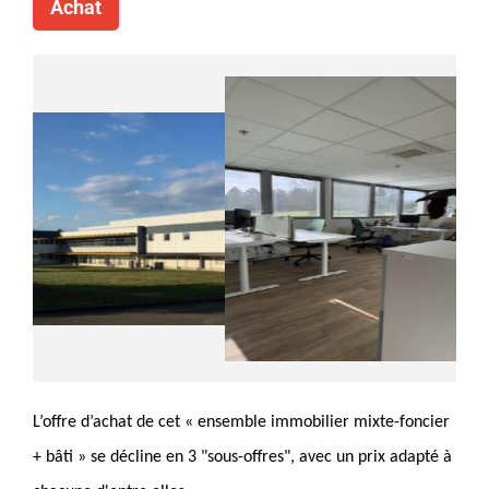
Achat
L’offre d’achat de cet « ensemble immobilier mixte-foncier
+ bâti » se décline en 3 "sous-offres", avec un prix adapté à