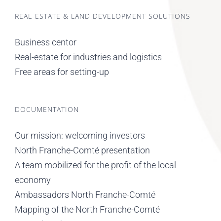
REAL-ESTATE & LAND DEVELOPMENT SOLUTIONS
Business centor
Real-estate for industries and logistics
Free areas for setting-up
DOCUMENTATION
Our mission: welcoming investors
North Franche-Comté presentation
A team mobilized for the profit of the local
economy
Ambassadors North Franche-Comté
Mapping of the North Franche-Comté