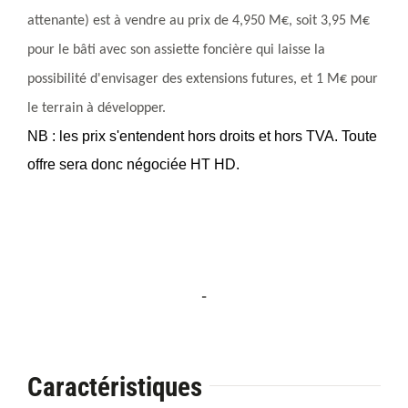
attenante) est à vendre au prix de 4,950 M€,
soit 3,95 M€
pour le bâti avec son assiette foncière qui laisse la
possibilité d'envisager des extensions futures, et 1 M€ pour
le terrain à développer.
NB : les prix s'entendent hors droits et hors TVA. Toute
offre sera donc négociée HT HD.
-
Caractéristiques