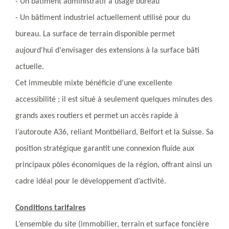
- Un bâtiment administratif à usage bureau
- Un bâtiment industriel actuellement utilisé pour du
bureau. La surface de terrain disponible permet
aujourd'hui d'envisager des extensions à la surface bâti
actuelle.
Cet immeuble mixte bénéficie d’une excellente
accessibilité ; il est situé à seulement quelques minutes des
grands axes routiers et permet un accès rapide à
l’autoroute A36, reliant Montbéliard, Belfort et la Suisse. Sa
position stratégique garantit une connexion fluide aux
principaux pôles économiques de la région, offrant ainsi un
cadre idéal pour le développement d’activité.
Conditions tarifaires
L’ensemble du site (immobilier, terrain et surface foncière