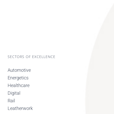
SECTORS OF EXCELLENCE
Automotive
Energetics
Healthcare
Digital
Rail
Leatherwork