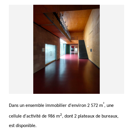
²
Dans un ensemble immobilier d'environ 2 572 m
, une
2
cellule d'activité de 986 m
, dont 2 plateaux de bureaux,
est disponible.