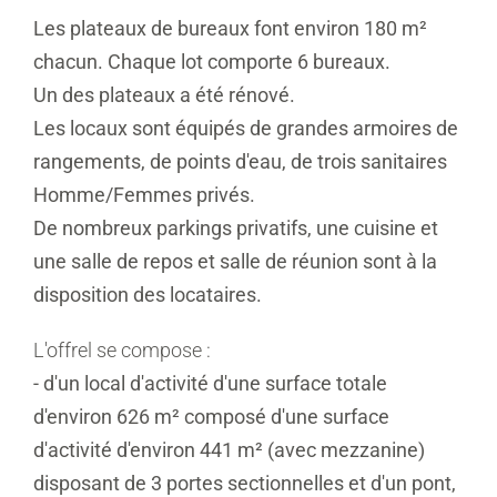
Les plateaux de bureaux font environ 180 m²
chacun. Chaque lot comporte 6 bureaux.
Un des plateaux a été rénové.
Les locaux sont équipés de grandes armoires de
rangements, de points d'eau, de trois sanitaires
Homme/Femmes privés.
De nombreux parkings privatifs, une cuisine et
une salle de repos et salle de réunion sont à la
disposition des locataires.
L'offrel se compose :
- d'un local d'activité d'une surface totale
d'environ 626 m² composé d'une surface
d'activité d'environ 441 m² (avec mezzanine)
disposant de 3 portes sectionnelles et d'un pont,