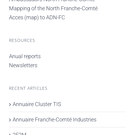
Mapping of the North Franche-Comté
Acces (map) to ADN-FC
RESOURCES
Anual reports
Newsletters
RECENT ARTICLES
Annuaire Cluster TIS
Annuaire Franche-Comté Industries
2E2M