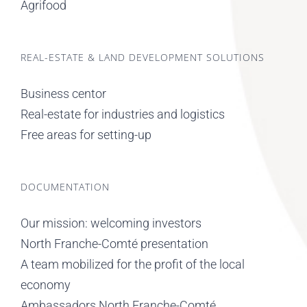
Agrifood
REAL-ESTATE & LAND DEVELOPMENT SOLUTIONS
Business centor
Real-estate for industries and logistics
Free areas for setting-up
DOCUMENTATION
Our mission: welcoming investors
North Franche-Comté presentation
A team mobilized for the profit of the local
economy
Ambassadors North Franche-Comté