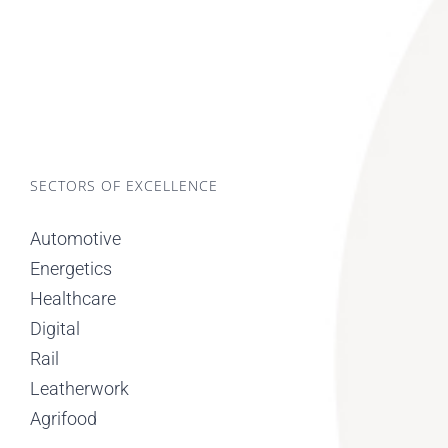
SECTORS OF EXCELLENCE
Automotive
Energetics
Healthcare
Digital
Rail
Leatherwork
Agrifood