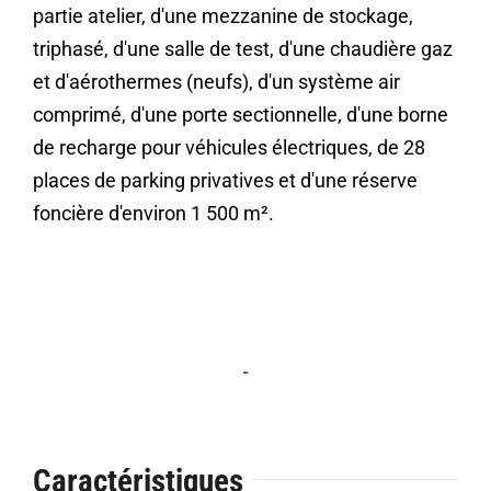
partie atelier, d'une mezzanine de stockage,
triphasé, d'une salle de test, d'une chaudière gaz
et d'aérothermes (neufs), d'un système air
comprimé, d'une porte sectionnelle, d'une borne
de recharge pour véhicules électriques, de 28
places de parking privatives et d'une réserve
foncière d'environ 1 500 m².
-
Caractéristiques