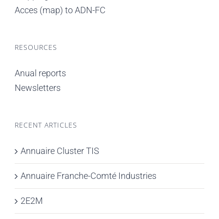
Acces (map) to ADN-FC
RESOURCES
Anual reports
Newsletters
RECENT ARTICLES
Annuaire Cluster TIS
Annuaire Franche-Comté Industries
2E2M