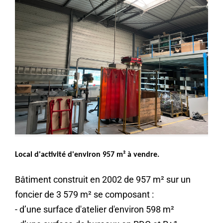
Local d'activité d'environ 957 m² à vendre.
Bâtiment construit en 2002 de 957 m² sur un
foncier de 3 579 m² se composant :
- d’une surface d'atelier d'environ 598 m²