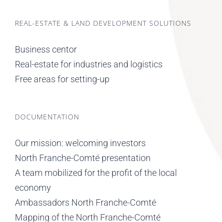
REAL-ESTATE & LAND DEVELOPMENT SOLUTIONS
Business centor
Real-estate for industries and logistics
Free areas for setting-up
DOCUMENTATION
Our mission: welcoming investors
North Franche-Comté presentation
A team mobilized for the profit of the local
economy
Ambassadors North Franche-Comté
Mapping of the North Franche-Comté