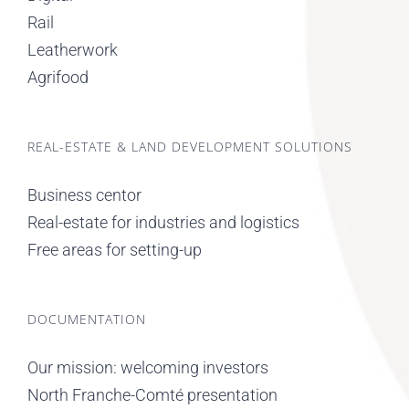
Rail
Leatherwork
Agrifood
REAL-ESTATE & LAND DEVELOPMENT SOLUTIONS
Business centor
Real-estate for industries and logistics
Free areas for setting-up
DOCUMENTATION
Our mission: welcoming investors
North Franche-Comté presentation