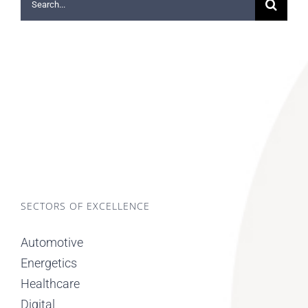
for:
SECTORS OF EXCELLENCE
Automotive
Energetics
Healthcare
Digital