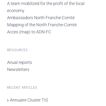
A team mobilized for the profit of the local
economy
Ambassadors North Franche-Comté
Mapping of the North Franche-Comté
Acces (map) to ADN-FC
RESOURCES
Anual reports
Newsletters
RECENT ARTICLES
Annuaire Cluster TIS