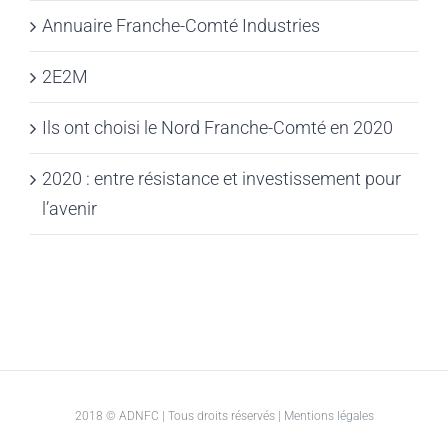
Annuaire Franche-Comté Industries
2E2M
Ils ont choisi le Nord Franche-Comté en 2020
2020 : entre résistance et investissement pour
l’avenir
2018 © ADNFC | Tous droits réservés |
Mentions légales