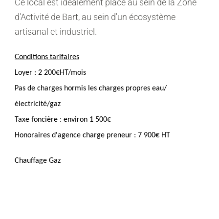
Ce local est idéalement placé au sein de la Zone
d'Activité de Bart, au sein d'un écosystème
artisanal et industriel.
Conditions tarifaires
Loyer : 2 200€HT/mois
Pas de charges hormis les charges propres eau/
électricité/gaz
Taxe foncière : environ 1 500€
Honoraires d'agence charge preneur : 7 900€ HT
Chauffage Gaz