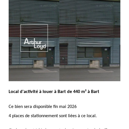
Local d'activité à louer à Bart de 440 m² à Bart
Ce bien sera disponible fin mai 2026
4 places de stationnement sont liées à ce local.