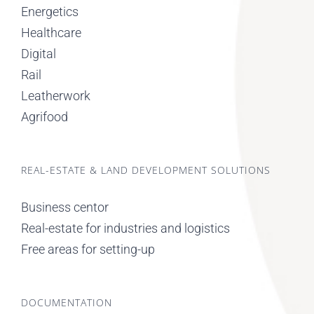
Energetics
Healthcare
Digital
Rail
Leatherwork
Agrifood
REAL-ESTATE & LAND DEVELOPMENT SOLUTIONS
Business centor
Real-estate for industries and logistics
Free areas for setting-up
DOCUMENTATION