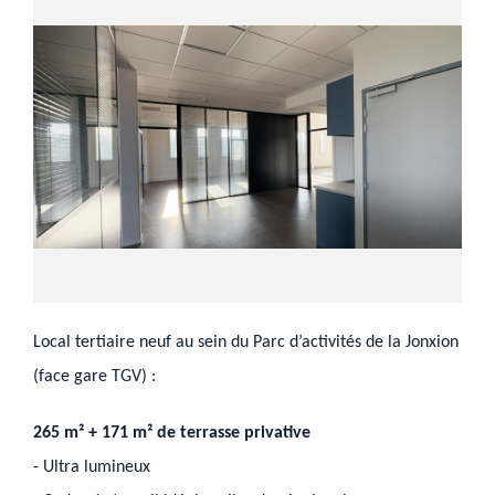
Local tertiaire neuf au sein du Parc d’activités de la Jonxion
(face gare TGV) :
265 m² + 171 m² de terrasse privative
- Ultra lumineux