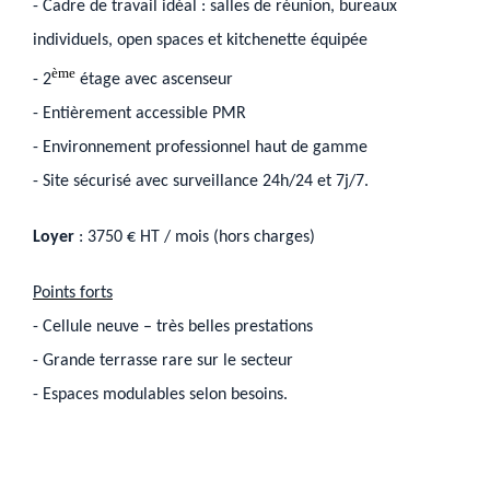
- Cadre de travail idéal : salles de réunion, bureaux
individuels, open spaces et kitchenette équipée
ème
- 2
étage avec ascenseur
- Entièrement accessible PMR
- Environnement professionnel haut de gamme
- Site sécurisé avec surveillance 24h/24 et 7j/7.
Loyer
: 3750 € HT / mois (hors charges)
Points forts
- Cellule neuve – très belles prestations
- Grande terrasse rare sur le secteur
- Espaces modulables selon besoins.