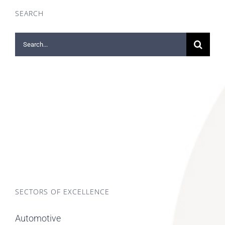
SEARCH
Search
for:
SECTORS OF EXCELLENCE
Automotive