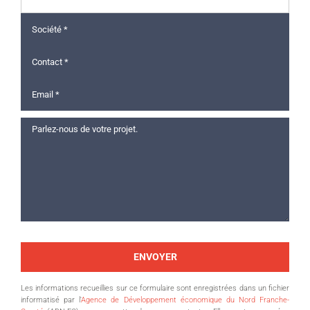
Les informations recueillies sur ce formulaire sont enregistrées dans un fichier
informatisé par l'
Agence de Développement économique du Nord Franche-