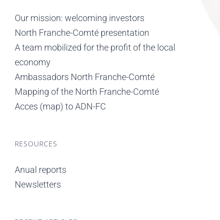
Our mission: welcoming investors
North Franche-Comté presentation
A team mobilized for the profit of the local
economy
Ambassadors North Franche-Comté
Mapping of the North Franche-Comté
Acces (map) to ADN-FC
RESOURCES
Anual reports
Newsletters