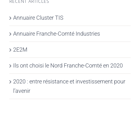
RECENT ARTICLES
Annuaire Cluster TIS
Annuaire Franche-Comté Industries
2E2M
Ils ont choisi le Nord Franche-Comté en 2020
2020 : entre résistance et investissement pour
l’avenir