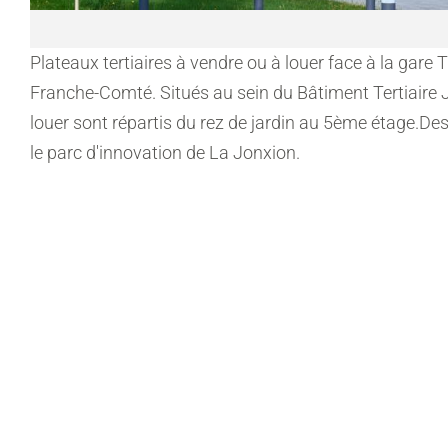
Plateaux tertiaires à vendre ou à louer face à la gare
Franche-Comté. Situés au sein du Bâtiment Tertiaire Jo
louer sont répartis du rez de jardin au 5ème étage.Des 
le parc d'innovation de La Jonxion.