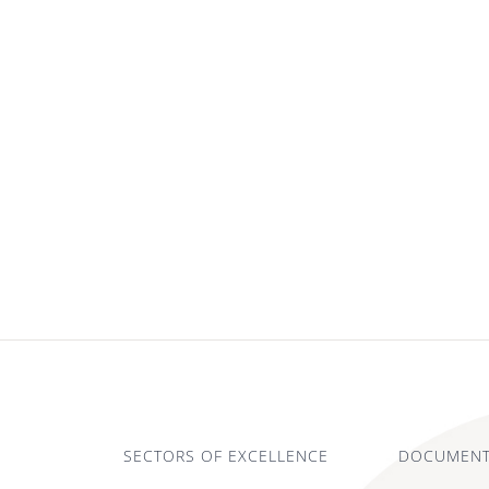
SECTORS OF EXCELLENCE
DOCUMENT