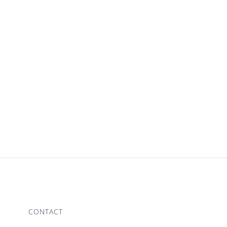
CONTACT