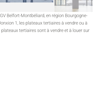
 TGV Belfort-Montbéliard, en région Bourgogne-
nxion 1, les plateaux tertiaires à vendre ou à
plateaux tertiaires sont à vendre et à louer sur