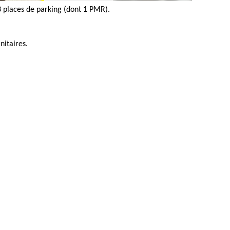
 places de parking (dont 1 PMR).
nitaires.