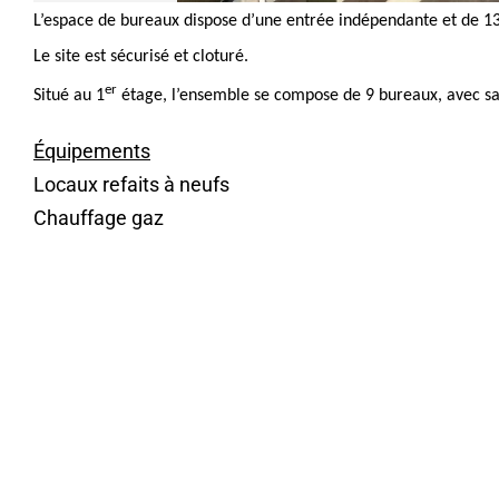
L’espace de bureaux dispose d’une entrée indépendante et de 13
Le site est sécurisé et cloturé.
er
Situé au 1
étage, l’ensemble se compose de 9 bureaux, avec sa
Équipements
Locaux refaits à neufs
Chauffage gaz