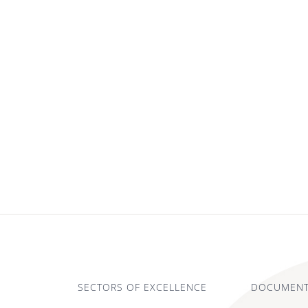
SECTORS OF EXCELLENCE
DOCUMENT