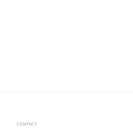
CONTACT